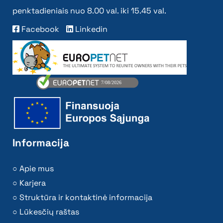
penktadieniais nuo 8.00 val. iki 15.45 val.
Facebook
Linkedin
Informacija
Apie mus
Karjera
Struktūra ir kontaktinė informacija
Lūkesčių raštas