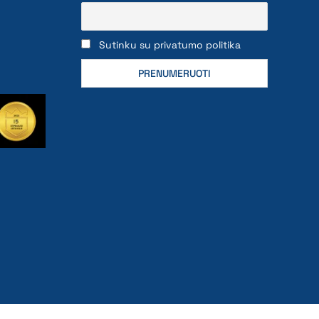
Sutinku su privatumo politika