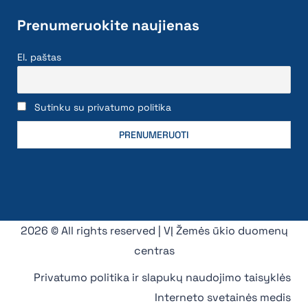
Prenumeruokite naujienas
El. paštas
Sutinku su privatumo politika
2026 © All rights reserved | VĮ Žemės ūkio duomenų
centras
Privatumo politika ir slapukų naudojimo taisyklės
Interneto svetainės medis