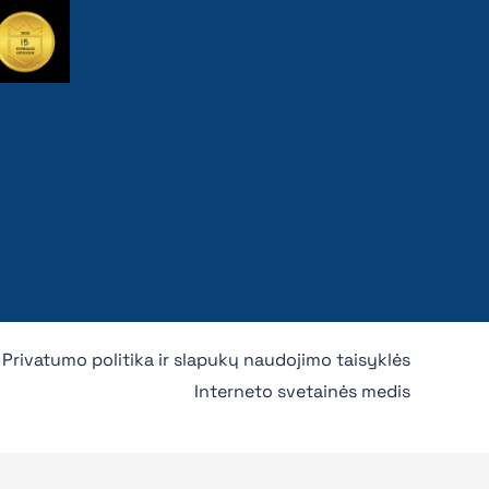
Privatumo politika ir slapukų naudojimo taisyklės
Interneto svetainės medis