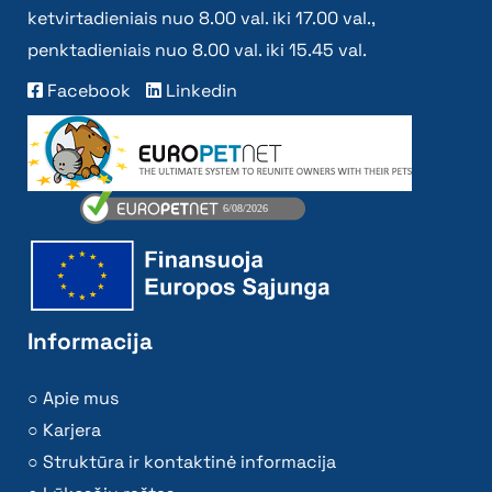
ketvirtadieniais nuo 8.00 val. iki 17.00 val.,
penktadieniais nuo 8.00 val. iki 15.45 val.
Facebook
Linkedin
Informacija
Apie mus
Karjera
Struktūra ir kontaktinė informacija