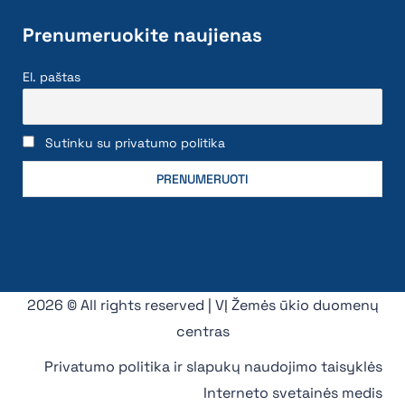
Prenumeruokite naujienas
El. paštas
Sutinku su privatumo politika
2026 © All rights reserved | VĮ Žemės ūkio duomenų
centras
Privatumo politika ir slapukų naudojimo taisyklės
Interneto svetainės medis