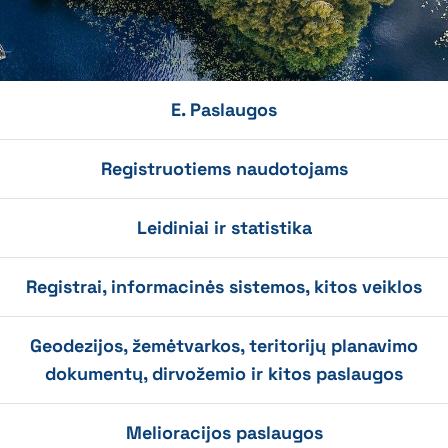
E. Paslaugos
Registruotiems naudotojams
Leidiniai ir statistika
Registrai, informacinės sistemos, kitos veiklos
Geodezijos, žemėtvarkos, teritorijų planavimo
dokumentų, dirvožemio ir kitos paslaugos
Melioracijos paslaugos