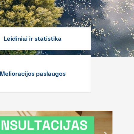
Leidiniai ir statistika
Melioracijos paslaugos