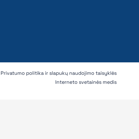
Privatumo politika ir slapukų naudojimo taisyklės
Interneto svetainės medis