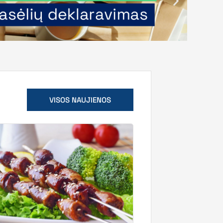
VISOS NAUJIENOS