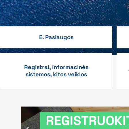
E. Paslaugos
Registrai, informacinės
sistemos, kitos veiklos