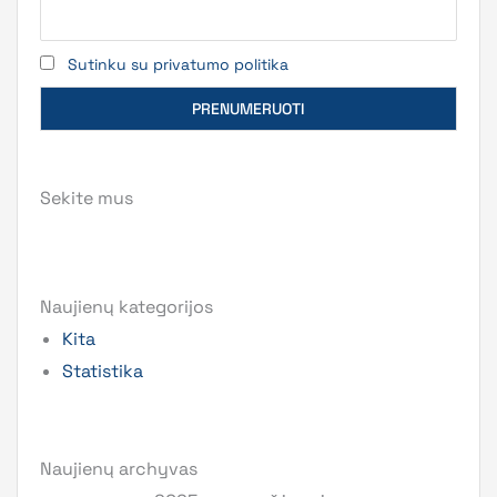
Sutinku su privatumo politika
Sekite mus
Naujienų kategorijos
Kita
Statistika
Naujienų archyvas