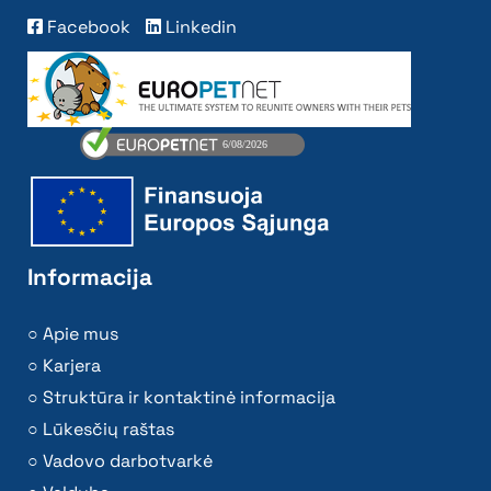
Facebook
Linkedin
Informacija
Apie mus
Karjera
Struktūra ir kontaktinė informacija
Lūkesčių raštas
Vadovo darbotvarkė