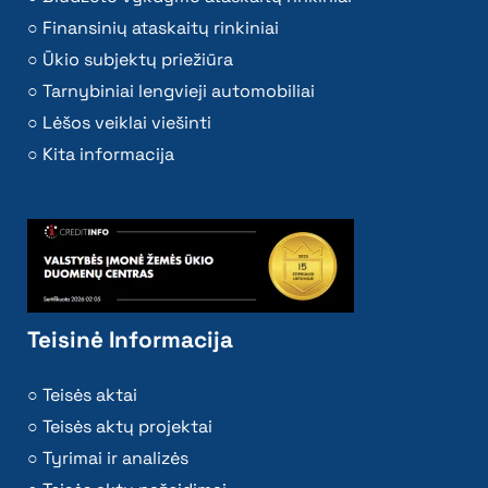
Finansinių ataskaitų rinkiniai
Ūkio subjektų priežiūra
Tarnybiniai lengvieji automobiliai
Lėšos veiklai viešinti
Kita informacija
Teisinė Informacija
Teisės aktai
Teisės aktų projektai
Tyrimai ir analizės