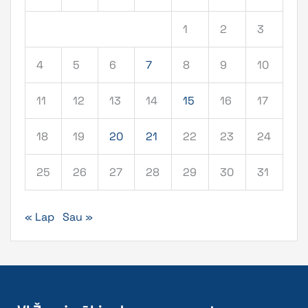
1
2
3
4
5
6
7
8
9
10
11
12
13
14
15
16
17
18
19
20
21
22
23
24
25
26
27
28
29
30
31
« Lap
Sau »