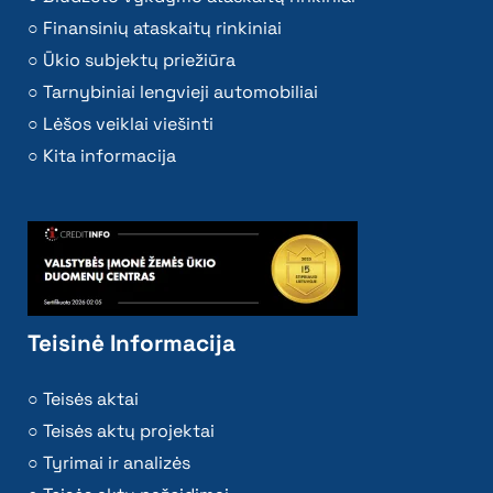
Finansinių ataskaitų rinkiniai
Ūkio subjektų priežiūra
Tarnybiniai lengvieji automobiliai
Lėšos veiklai viešinti
Kita informacija
Teisinė Informacija
Teisės aktai
Teisės aktų projektai
Tyrimai ir analizės