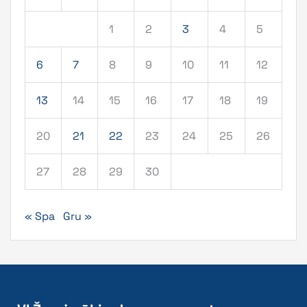
1
2
3
4
5
6
7
8
9
10
11
12
13
14
15
16
17
18
19
20
21
22
23
24
25
26
27
28
29
30
« Spa
Gru »