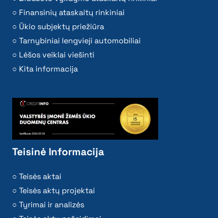
Finansinių ataskaitų rinkiniai
Ūkio subjektų priežiūra
Tarnybiniai lengvieji automobiliai
Lėšos veiklai viešinti
Kita informacija
Teisinė Informacija
Teisės aktai
Teisės aktų projektai
Tyrimai ir analizės