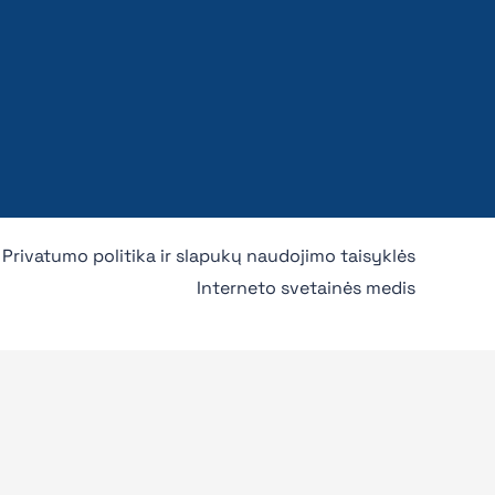
Privatumo politika ir slapukų naudojimo taisyklės
Interneto svetainės medis