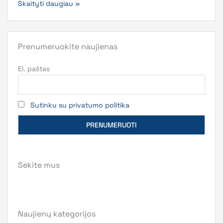
Skaityti daugiau »
Prenumeruokite naujienas
El. paštas
Sutinku su privatumo politika
Sekite mus
Naujienų kategorijos