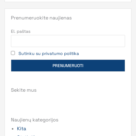
Prenumeruokite naujienas
El. paštas
Sutinku su privatumo politika
Sekite mus
Naujienų kategorijos
Kita