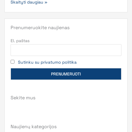
Skaityti daugiau »
Prenumeruokite naujienas
El. paštas
Sutinku su privatumo politika
Sekite mus
Naujienų kategorijos