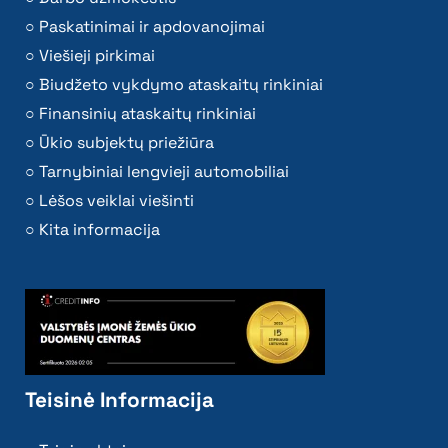
Paskatinimai ir apdovanojimai
Viešieji pirkimai
Biudžeto vykdymo ataskaitų rinkiniai
Finansinių ataskaitų rinkiniai
Ūkio subjektų priežiūra
Tarnybiniai lengvieji automobiliai
Lėšos veiklai viešinti
Kita informacija
Teisinė Informacija