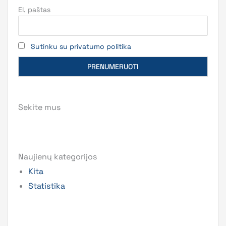
El. paštas
Sutinku su privatumo politika
Sekite mus
Naujienų kategorijos
Kita
Statistika