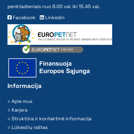
penktadieniais nuo 8.00 val. iki 15.45 val.
Facebook
Linkedin
Informacija
Apie mus
Karjera
Struktūra ir kontaktinė informacija
Lūkesčių raštas