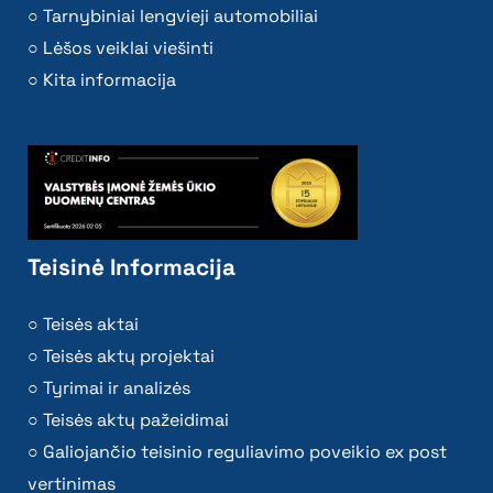
Tarnybiniai lengvieji automobiliai
Lėšos veiklai viešinti
Kita informacija
Teisinė Informacija
Teisės aktai
Teisės aktų projektai
Tyrimai ir analizės
Teisės aktų pažeidimai
Galiojančio teisinio reguliavimo poveikio ex post
vertinimas