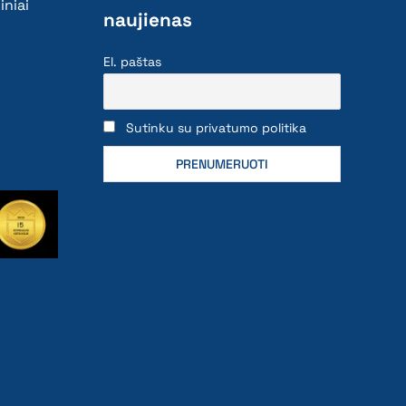
iniai
naujienas
El. paštas
Sutinku su privatumo politika