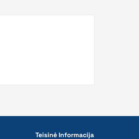
Teisinė Informacija