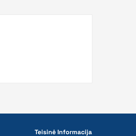
Teisinė Informacija