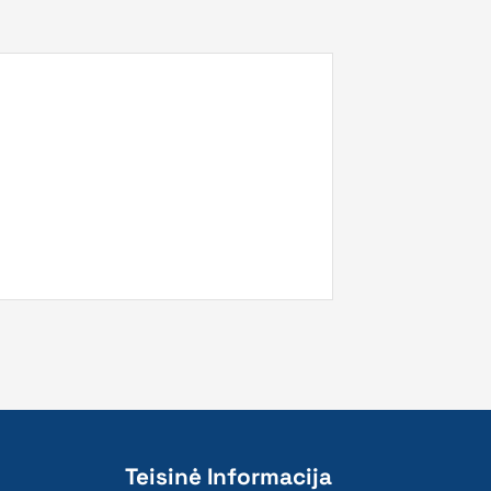
Teisinė Informacija