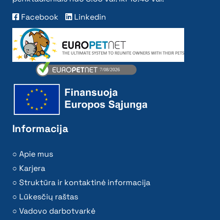
Facebook
Linkedin
Informacija
Apie mus
Karjera
Struktūra ir kontaktinė informacija
Lūkesčių raštas
Vadovo darbotvarkė