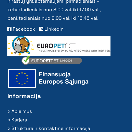
ir raštu) yra aptarnaujami pirmadieniais –
ketvirtadieniais nuo 8.00 val. iki 17.00 val.,
penktadieniais nuo 8.00 val. iki 15.45 val.
Facebook
Linkedin
Informacija
Apie mus
Karjera
Struktūra ir kontaktinė informacija