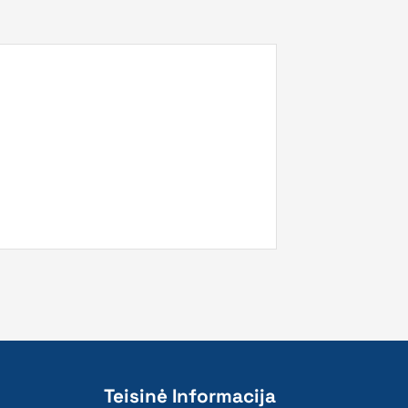
Teisinė Informacija