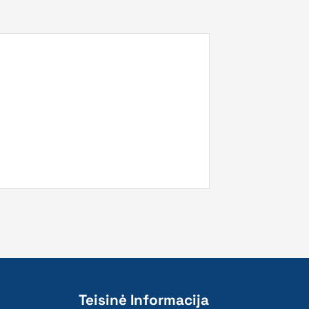
Teisinė Informacija