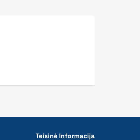
Teisinė Informacija