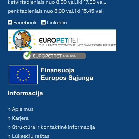
ketvirtadieniais nuo 8.00 val. iki 17.00 val.,
penktadieniais nuo 8.00 val. iki 15.45 val.
Facebook
Linkedin
Informacija
Apie mus
Karjera
Struktūra ir kontaktinė informacija
Lūkesčių raštas