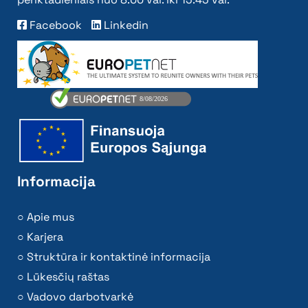
Facebook
Linkedin
Informacija
Apie mus
Karjera
Struktūra ir kontaktinė informacija
Lūkesčių raštas
Vadovo darbotvarkė