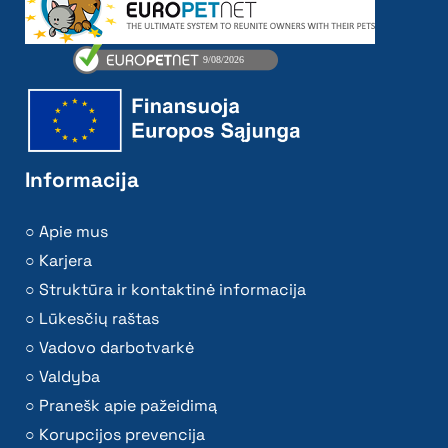
Informacija
Apie mus
Karjera
Struktūra ir kontaktinė informacija
Lūkesčių raštas
Vadovo darbotvarkė
Valdyba
Pranešk apie pažeidimą
Korupcijos prevencija