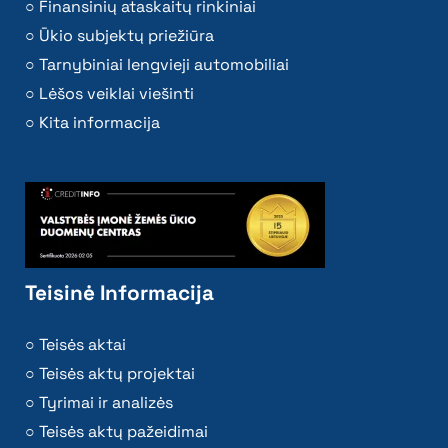
Finansinių ataskaitų rinkiniai
Ūkio subjektų priežiūra
Tarnybiniai lengvieji automobiliai
Lėšos veiklai viešinti
Kita informacija
Teisinė Informacija
Teisės aktai
Teisės aktų projektai
Tyrimai ir analizės
Teisės aktų pažeidimai