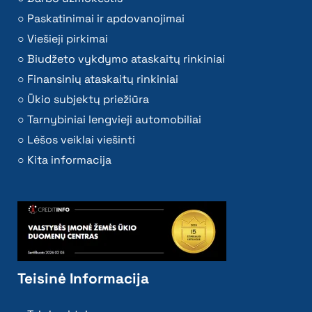
Paskatinimai ir apdovanojimai
Viešieji pirkimai
Biudžeto vykdymo ataskaitų rinkiniai
Finansinių ataskaitų rinkiniai
Ūkio subjektų priežiūra
Tarnybiniai lengvieji automobiliai
Lėšos veiklai viešinti
Kita informacija
Teisinė Informacija