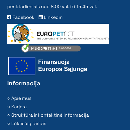
penktadieniais nuo 8.00 val. iki 15.45 val.
Facebook
Linkedin
Informacija
Apie mus
Karjera
Struktūra ir kontaktinė informacija
Lūkesčių raštas