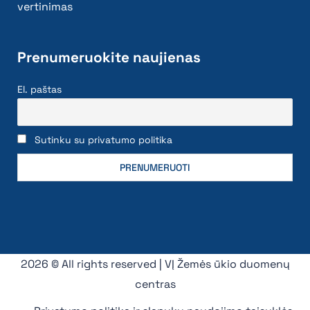
vertinimas
Prenumeruokite naujienas
El. paštas
Sutinku su privatumo politika
2026 © All rights reserved | VĮ Žemės ūkio duomenų
centras