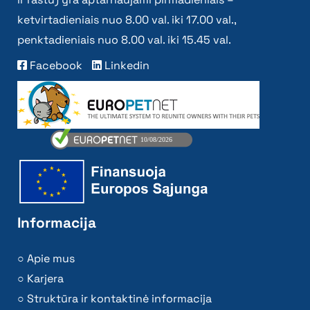
ketvirtadieniais nuo 8.00 val. iki 17.00 val.,
penktadieniais nuo 8.00 val. iki 15.45 val.
Facebook
Linkedin
Informacija
Apie mus
Karjera
Struktūra ir kontaktinė informacija