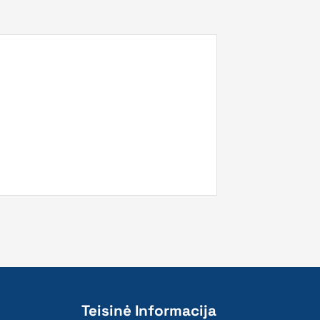
Teisinė Informacija