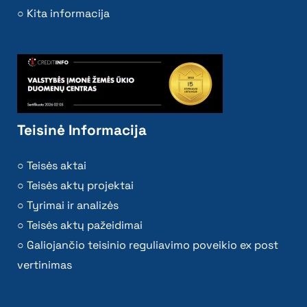
Kita informacija
Teisinė Informacija
Teisės aktai
Teisės aktų projektai
Tyrimai ir analizės
Teisės aktų pažeidimai
Galiojančio teisinio reguliavimo poveikio ex post
vertinimas