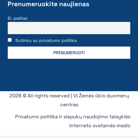
Prenumeruokite naujienas
El. paštas
Sutinku su privatumo politika
2026 © All rights reserved | VĮ Žemės ūkio duomenų
centras
Privatumo politika ir slapukų naudojimo taisyklės
Interneto svetainės medis