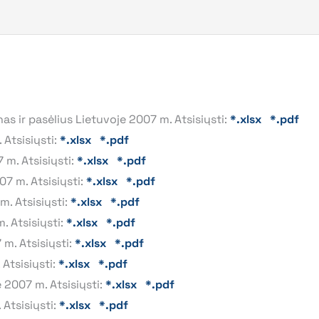
s ir pasėlius Lietuvoje 2007 m. Atsisiųsti:
*.xlsx
*.pdf
 Atsisiųsti:
*.xlsx
*.pdf
 m. Atsisiųsti:
*.xlsx
*.pdf
07 m. Atsisiųsti:
*.xlsx
*.pdf
m. Atsisiųsti:
*.xlsx
*.pdf
. Atsisiųsti:
*.xlsx
*.pdf
 m. Atsisiųsti:
*.xlsx
*.pdf
 Atsisiųsti:
*.xlsx
*.pdf
 2007 m. Atsisiųsti:
*.xlsx
*.pdf
 Atsisiųsti:
*.xlsx
*.pdf