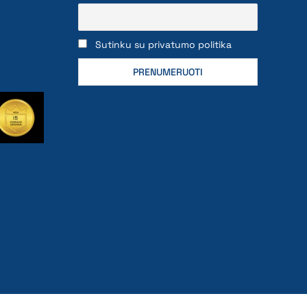
Sutinku su privatumo politika