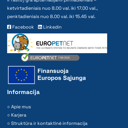
ketvirtadieniais nuo 8.00 val. iki 17.00 val.,
penktadieniais nuo 8.00 val. iki 15.45 val.
Facebook
Linkedin
Informacija
Apie mus
Karjera
Struktūra ir kontaktinė informacija