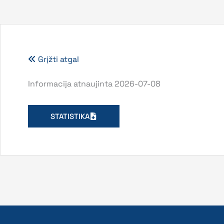
Grįžti atgal
Informacija atnaujinta 2026-07-08
STATISTIKA