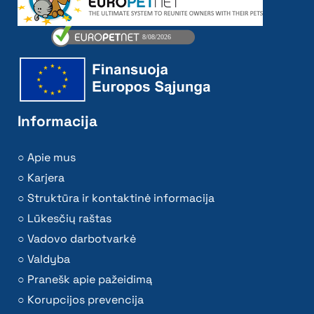
Informacija
Apie mus
Karjera
Struktūra ir kontaktinė informacija
Lūkesčių raštas
Vadovo darbotvarkė
Valdyba
Pranešk apie pažeidimą
Korupcijos prevencija