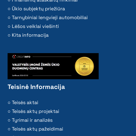
Ūkio subjektų priežiūra
Tarnybiniai lengvieji automobiliai
Lėšos veiklai viešinti
Kita informacija
Teisinė Informacija
Teisės aktai
Teisės aktų projektai
Tyrimai ir analizės
Teisės aktų pažeidimai