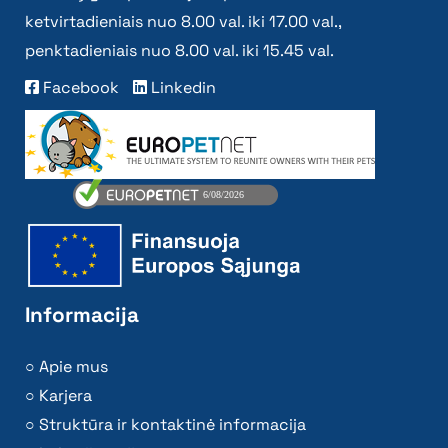
ketvirtadieniais nuo 8.00 val. iki 17.00 val.,
penktadieniais nuo 8.00 val. iki 15.45 val.
Facebook
Linkedin
Informacija
Apie mus
Karjera
Struktūra ir kontaktinė informacija