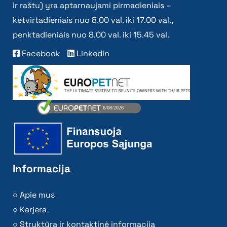
ir raštu) yra aptarnaujami pirmadieniais –
ketvirtadieniais nuo 8.00 val. iki 17.00 val.,
penktadieniais nuo 8.00 val. iki 15.45 val.
Facebook
Linkedin
Informacija
Apie mus
Karjera
Struktūra ir kontaktinė informacija