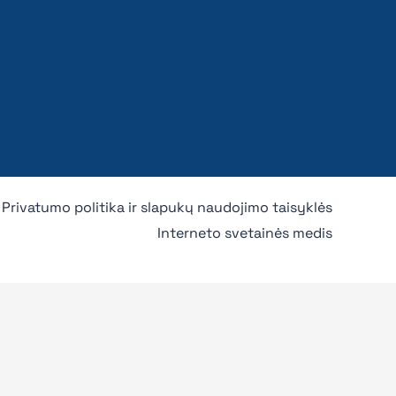
Privatumo politika ir slapukų naudojimo taisyklės
Interneto svetainės medis