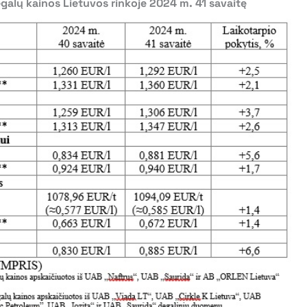
galų kainos Lietuvos rinkoje 2024 m. 41 savaitę