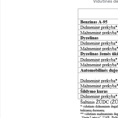
Vidutinės de