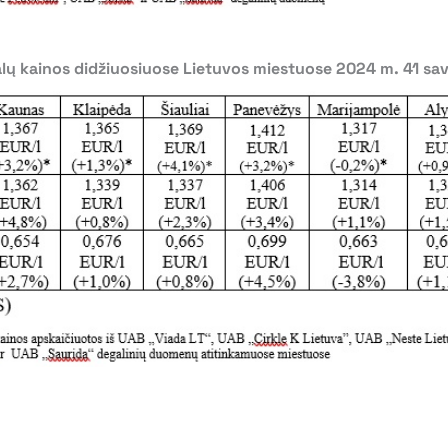
ų kainos didžiuosiuose Lietuvos miestuose 2024 m. 41 sav