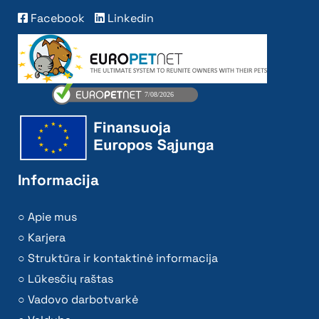
Facebook
Linkedin
Informacija
Apie mus
Karjera
Struktūra ir kontaktinė informacija
Lūkesčių raštas
Vadovo darbotvarkė