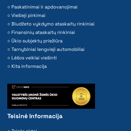
Paskatinimai ir apdovanojimai
Viešieji pirkimai
Biudžeto vykdymo ataskaitų rinkiniai
Finansinių ataskaitų rinkiniai
Ūkio subjektų priežiūra
Tarnybiniai lengvieji automobiliai
Lėšos veiklai viešinti
Kita informacija
Teisinė Informacija