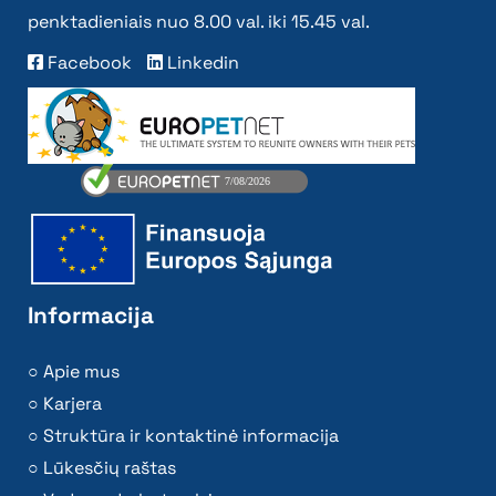
penktadieniais nuo 8.00 val. iki 15.45 val.
Facebook
Linkedin
Informacija
Apie mus
Karjera
Struktūra ir kontaktinė informacija
Lūkesčių raštas