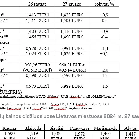
ų kainos didžiuosiuose Lietuvos miestuose 2024 m. 27 sav