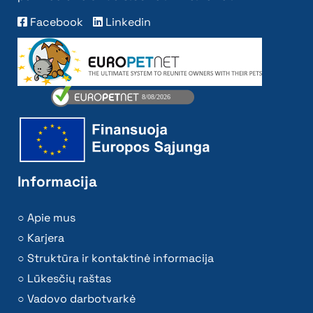
Facebook
Linkedin
Informacija
Apie mus
Karjera
Struktūra ir kontaktinė informacija
Lūkesčių raštas
Vadovo darbotvarkė