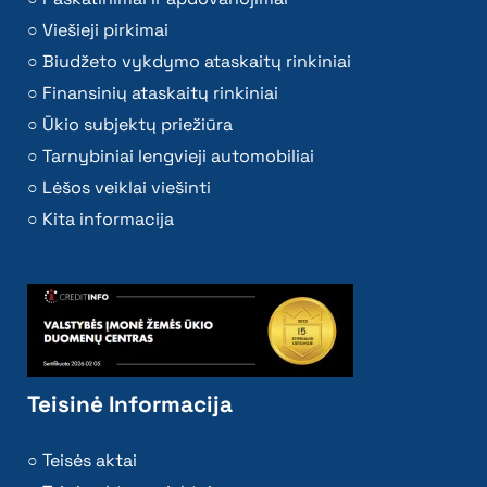
Viešieji pirkimai
Biudžeto vykdymo ataskaitų rinkiniai
Finansinių ataskaitų rinkiniai
Ūkio subjektų priežiūra
Tarnybiniai lengvieji automobiliai
Lėšos veiklai viešinti
Kita informacija
Teisinė Informacija
Teisės aktai