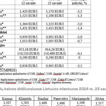
ų kainos didžiuosiuose Lietuvos miestuose 2024 m. 23 sav