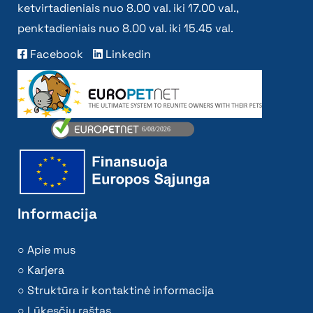
ketvirtadieniais nuo 8.00 val. iki 17.00 val.,
penktadieniais nuo 8.00 val. iki 15.45 val.
Facebook
Linkedin
Informacija
Apie mus
Karjera
Struktūra ir kontaktinė informacija
Lūkesčių raštas