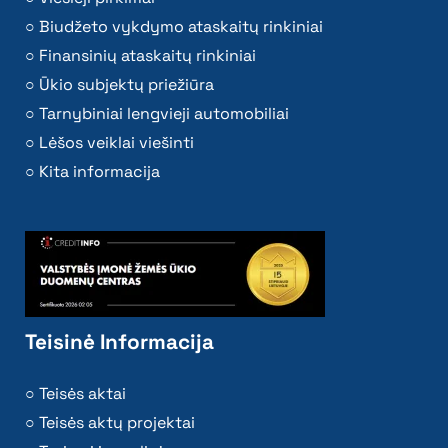
Biudžeto vykdymo ataskaitų rinkiniai
Finansinių ataskaitų rinkiniai
Ūkio subjektų priežiūra
Tarnybiniai lengvieji automobiliai
Lėšos veiklai viešinti
Kita informacija
Teisinė Informacija
Teisės aktai
Teisės aktų projektai