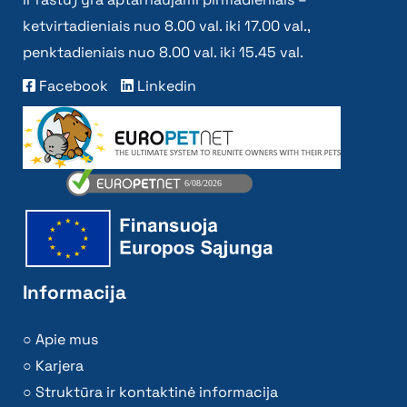
ketvirtadieniais nuo 8.00 val. iki 17.00 val.,
penktadieniais nuo 8.00 val. iki 15.45 val.
Facebook
Linkedin
Informacija
Apie mus
Karjera
Struktūra ir kontaktinė informacija